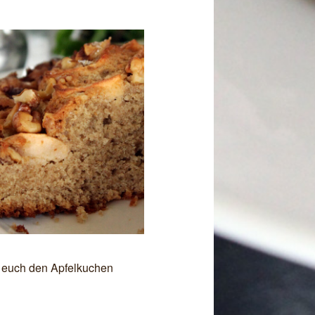
 euch den Apfelkuchen